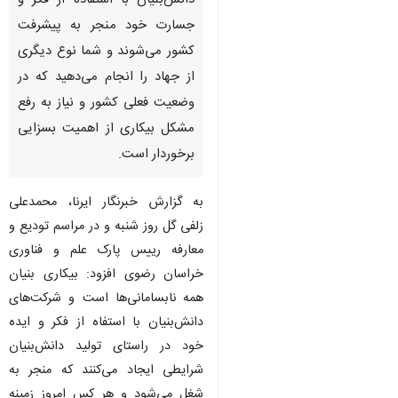
دانش‌بنیان با استفاده از فکر و
جسارت خود منجر به پیشرفت
کشور می‌شوند و شما نوع دیگری
از جهاد را انجام می‌دهید که در
وضعیت فعلی کشور و نیاز به رفع
مشکل بیکاری از اهمیت بسزایی
برخوردار است.
به گزارش خبرنگار ایرنا، محمدعلی
زلفی گل روز شنبه و در مراسم تودیع و
معارفه رییس پارک علم و فناوری
خراسان رضوی افزود: بیکاری بنیان
همه نابسامانی‌ها است و شرکت‌های
دانش‌بنیان با استفاه از فکر و ایده
خود در راستای تولید دانش‌بنیان
♿︎
×
شرایطی ایجاد می‌کنند که منجر به
شغل می‌شود و هر کس امروز زمینه