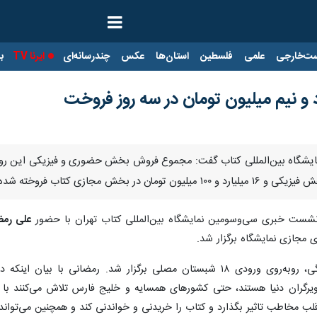
ت‌خارجی
علمی
فلسطین
استان‌ها
عکس
چندرسانه‌ای
ایرنا TV
با
ن نشست خبری سی‌وسومین نمایشگاه بین‌المللی کتاب تهران با حضور
علی رمض
ی مجازی نمایشگاه برگزار شد.
اینبار جلسه در سالن فعالیت‌های فرهنگی، روبه‌روی ورودی ۱۸ شبستان مصلی ب
ویرگران دنیا هستند، حتی کشورهای همسایه و خلیج فارس تلاش می‌کنند با ت
لب مخاطب تاثیر بگذارد و کتاب را خریدنی و خواندنی کند و همچنین می‌تواند 