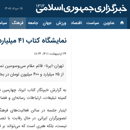
۱۵ مرداد ۱۴۰۵
عناوین‌
سیاست
اقتصاد
ورزش
جهان
جامعه
فرهنگ
سیاس
نمایشگاه کتاب ۴۱ میلیارد و نیم میلیون تومان در سه روز فروخت
۲۴ اردیبهشت ۱۴۰۱، ۱۸:۲۴
از ۲۵ میلیارد و ۴۰۰ میلیون تومان در بخش فیزیکی و ۱۶ میلیارد و ۱۰۰ میلیون تومان در بخش مجازی کتاب فروخته شده‌است.
به گزارش خبرنگار کتاب ایرنا، چهارمی
کمیته تبلیغات، ارتباطات رسانه‌ای و فضا
تصویرگران ایرانی در حال رقابت با تص
نیست، بلکه هنری است که می‌تواند بر ق