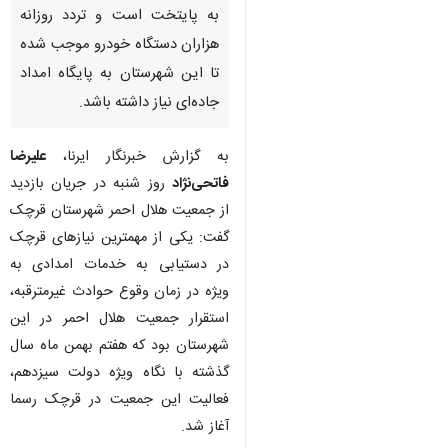
به پایتخت است و تردد روزانه
هزاران دستگاه خودرو موجب شده
تا این شهرستان به پایگاه امداد
جاده‌ای نیاز داشته باشد.
به گزارش خبرنگار ایرنا،
علیرضا
فاتحی‌نژاد
روز شنبه در جریان بازدید
از جمعیت هلال احمر شهرستان قرچک
گفت: یکی از مهمترین نیازهای قرچک
در دستیابی به خدمات امدادی به
ویژه در زمان وقوع حوادث غیرمترقبه،
استقرار جمعیت هلال احمر در این
شهرستان بود که هفتم بهمن ماه سال
گذشته با نگاه ویژه دولت سیزدهم،
فعالیت این جمعیت در قرچک رسما
آغاز شد.