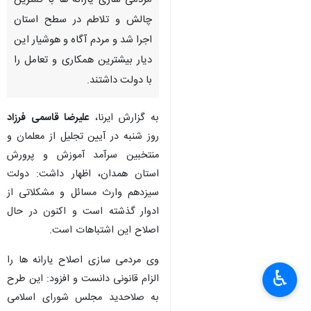
مردمی سازی یارانه ها با کمترین
چالش و تلاطم در سطح استان
اجرا شد و مردم آگاه و هوشیار این
دیار بیشترین همکاری و تعامل را
با دولت داشتند.
به گزارش ایرنا،
علیرضا قاسمی فرزاد
روز شنبه در آیین تجلیل از معلمان و
منتخبین سرآمد آموزش و پرورش
استان همدان، اظهار داشت: دولت
سیزدهم وارث مسائل و مشکلاتی از
ادوار گذشته است و اکنون در حال
اصلاح این اشتباهات است.
وی مردمی سازی اصلاح یارانه ها را
♿︎
الزام قانونی دانست و افزود: این طرح
به صلاحدید مجلس شورای اسلامی