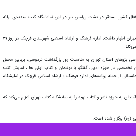
ال کشور مستقر در دشت ورامین نیز در این نمایشگاه کتب متعددی ارائه
وی با اشاره به مشارکت اداره کل فرهنگ و ارشاد اسلامی استان تهران و ادارات تابعه شهرستان‌ها در نمایشگاه کتاب تهران اظهار داشت: اداره فرهنگ و ارشاد اسلامی شهرستان قرچک در روز ۳۱
وسی پژوهان استان تهران به مناسبت روز بزرگداشت فردوسی، برپایی محفل
ن تخصصی در حوزه ادبی، گفتگو با نوقلمان و کتاب اولی ها ، نمایش کتب
انی از جمله برنامه‌های اداره فرهنگ و ارشاد اسلامی قرچک در نمایشگاه
ان به حوزه نشر و کتاب تهیه را به نمایشگاه کتاب تهران اعزام می‌کند که