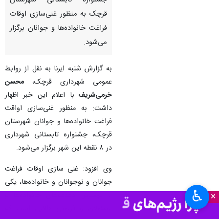
جشنواره تابستانی شهرستان
قرچک به منظور غنی‌سازی اوقات
فراغت خانواده‌ها و جوانان برگزار
می‌شود.
به گزارش شنبه ایرنا به نقل از روابط
عمومی شهرداری قرچک،
محسن
خرمی‌شریف
با اعلام این خبر اظهار
داشت: به منظور غنی‌سازی اواقت
فراغت خانواده‌ها و جوانان شهرستان
قرچک، جشنواره تابستانی شهرداری
در ۸ نقطه این شهر برگزار می‌شود.
وی افزود: غنی سازی اوقات فراغت
جوانان و نوجوانان و خانواده‌ها، یکی
♿︎
×
از مهمترین دغدغه‌های خانواده‌ها و
مسئولان و فرصتی طلایی است که