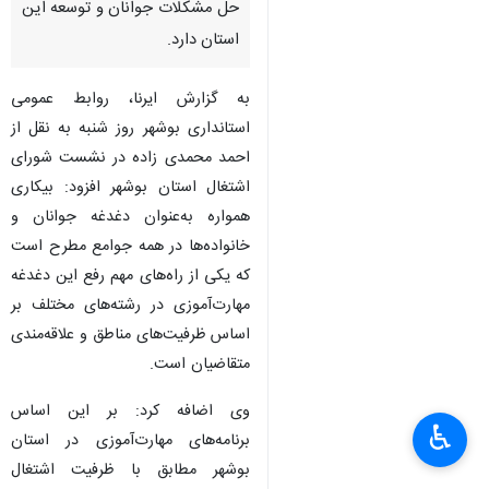
حل مشکلات جوانان و توسعه این
استان دارد.
به گزارش ایرنا، روابط عمومی
استانداری بوشهر روز شنبه به نقل از
احمد محمدی زاده در نشست شورای
اشتغال استان بوشهر افزود: بیکاری
همواره به‌عنوان دغدغه جوانان و
خانواده‌ها در همه جوامع مطرح است
که یکی از راه‌های مهم رفع این دغدغه
مهارت‌آموزی در رشته‌های مختلف بر
اساس ظرفیت‌های مناطق و علاقه‌مندی
متقاضیان است.
وی اضافه کرد: بر این اساس
♿︎
برنامه‌های مهارت‌آموزی در استان
بوشهر مطابق با ظرفیت اشتغال