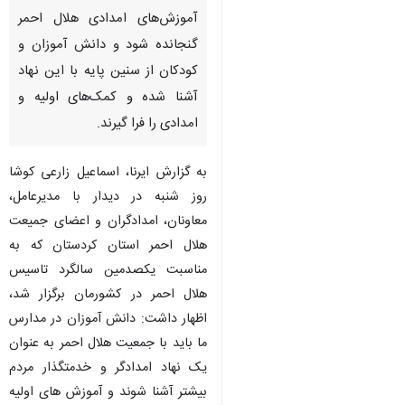
سنندج- ایرنا- استاندار کردستان
گفت: در نظام آموزشی کشور باید
آموزش‌های امدادی هلال احمر
گنجانده شود و دانش آموزان و
کودکان از سنین پایه با این نهاد
آشنا شده و کمک‌های اولیه و
امدادی را فرا گیرند.
به گزارش ایرنا، اسماعیل زارعی کوشا
روز شنبه در دیدار با مدیرعامل،
معاونان، امدادگران و اعضای جمیعت
♿︎
هلال احمر استان کردستان که به
مناسبت یکصدمین سالگرد تاسیس