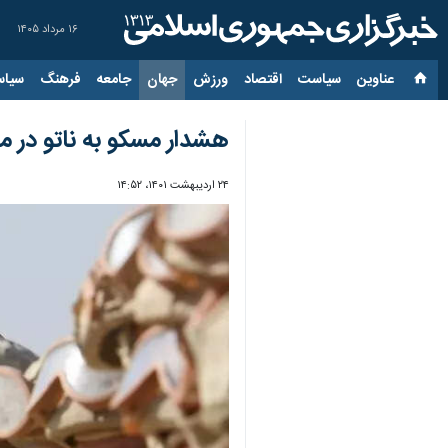
۱۶ مرداد ۱۴۰۵
عناوین‌
سیاست
اقتصاد
ورزش
جهان
جامعه
فرهنگ
سیاس
هشدار مسکو به ناتو در مو
۲۴ اردیبهشت ۱۴۰۱، ۱۴:۵۲