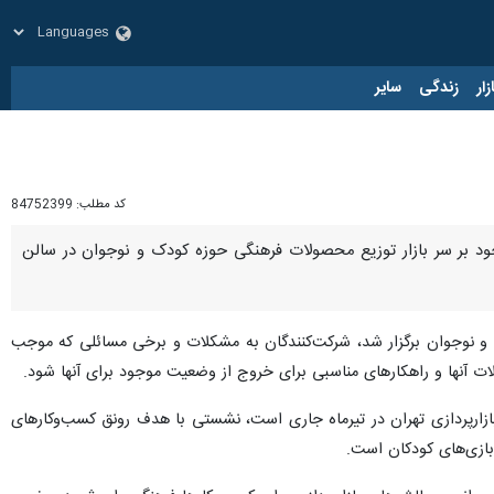
زار
زندگی
سایر
کد مطلب:
84752399
جود بر سر بازار توزیع محصولات فرهنگی حوزه کودک و نوجوان در سالن
 و نوجوان برگزار شد، شرکت‌کنندگان به مشکلات و برخی مسائلی که موجب
ات آنها و راهکارهای مناسبی برای خروج از وضعیت موجود برای آنها شود.
زارپردازی تهران در تیرماه جاری است، نشستی با هدف رونق کسب‌وکارهای
 بازی‌های کودکان است.