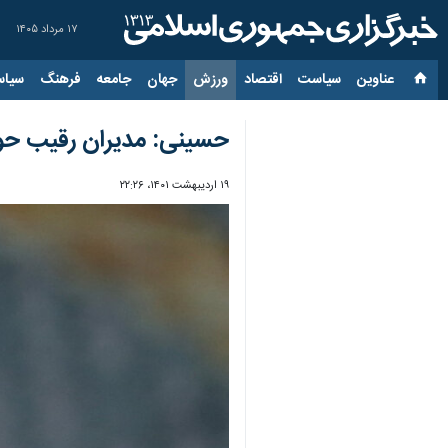
۱۷ مرداد ۱۴۰۵
عناوین‌
سیاست
اقتصاد
ورزش
جهان
جامعه
فرهنگ
سیاس
حسینی: مدیران رقیب حوا
۱۹ اردیبهشت ۱۴۰۱، ۲۲:۲۶