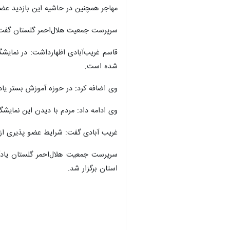
مهاجر همچنین در حاشیه این بازدید عض
سرپرست جمعیت هلال‌احمر گلستان گفت: ن
قاسم غریب‌آبادی اظهارداشت: در نمایش
شده است.
وی اضافه کرد: در حوزه آموزش بستر یادگ
وی ادامه داد: مردم با دیدن این نمایشگ
غریب آبادی گفت: شرایط عضو پذیری از د
استان برگزار شد.