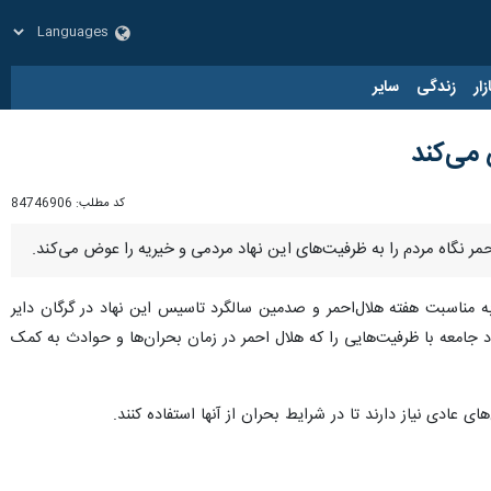
زار
زندگی
سایر
 می‌کند
کد مطلب:
84746906
ر نگاه مردم را به ظرفیت‌های این نهاد مردمی و خیریه را عوض می‌کند.
ه مناسبت هفته هلال‌احمر و صدمین سالگرد تاسیس این نهاد در گرگان دایر
د جامعه با ظرفیت‌هایی را که هلال احمر در زمان بحران‌ها و حوادث به کمک
عادی نیاز دارند تا در شرایط بحران از آنها استفاده کنند.