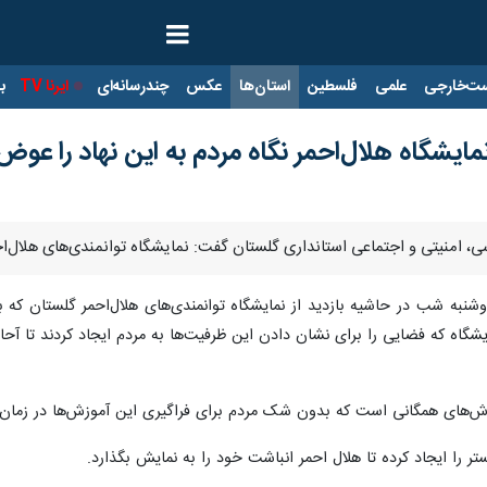
ت‌خارجی
علمی
فلسطین
استان‌ها
عکس
چندرسانه‌ای
ایرنا TV
با
نمایشگاه هلال‌احمر نگاه مردم به این نهاد را عوض
، امنیتی و اجتماعی استانداری گلستان گفت: نمایشگاه توانمندی‌های هلال‌احم
شنبه شب در حاشیه بازدید از نمایشگاه توانمندی‌های هلال‌احمر گلستان که ب
شگاه که فضایی را برای نشان دادن این ظرفیت‌ها به مردم ایجاد کردند تا آحا
زش‌های همگانی است که بدون شک مردم برای فراگیری این آموزش‌ها در زمان‌های 
ر را ایجاد کرده تا هلال احمر انباشت خود را به نمایش بگذارد.