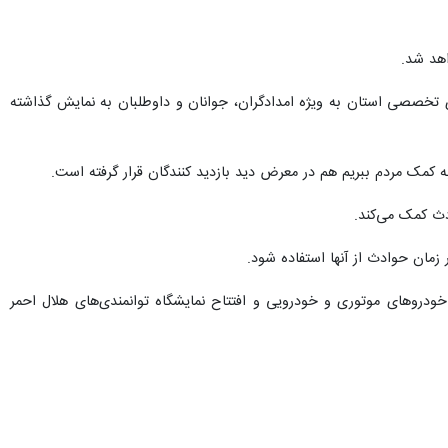
اهد شد.
ی تخصصی استان به ویژه امدادگران، جوانان و داوطلبان به نمایش گذاشته
ه کمک مردم ببریم هم در معرض دید بازدید کنندگان قرار گرفته است.
دث کمک می‌کند.
زمان حوادث از آنها استفاده شود.
 در دومین روز از هفته هلال احمر ۲ برنامه ویژه با عناوین رژه خودروهای موتوری و خودرویی و افتتاح نمایشگاه توانمندی‌های هلال احمر