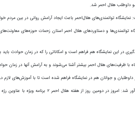
و داوطلب هلال احمر شد.
مایشگاه توانمندی‌های هلال‌احمر باعث ایجاد آرامش روانی در بین مردم خو
گاه توانمندی‌ها و دستاوردهای هلال احمر استان زحمات حوزه‌های معاونت‌ها
یری در این نمایشگاه هم فراهم است و امکاناتی را که در زمان حوادث باید ب
اه با ظرفیت‌های هلال احمر بیشتر آشنا می‌شوند و به آرامش آنها در زمان حوا
اوطلبان و جوانان هم در نمایشگاه فراهم شده است تا با آموزش‌های لازم در 
سرپرست جمعیت هلال‌احمر گلستان یادآور شد: امروز