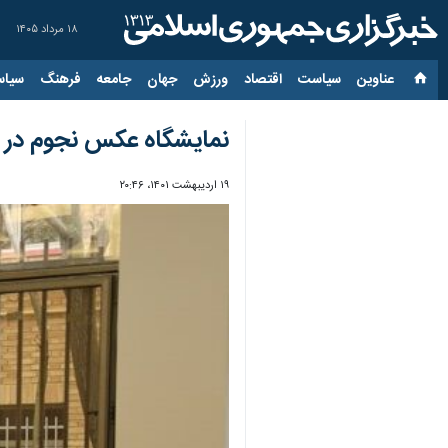
۱۸ مرداد ۱۴۰۵
عناوین‌
سیاست
اقتصاد
ورزش
جهان
جامعه
فرهنگ
سیاس
نمایشگاه عکس نجوم در د
۱۹ اردیبهشت ۱۴۰۱، ۲۰:۴۶