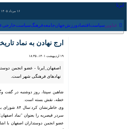
۱۶ مرداد ۱۴۰۵
عناوین‌
سیاست
اقتصاد
ورزش
جهان
جامعه
فرهنگ
سیاس
ارج نهادن به ‌نماد تاری
۱۹ اردیبهشت ۱۴۰۱، ۱۸:۳۵