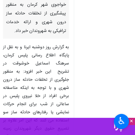
خواجوی شهر کرمان به منظور
پیشگیری از تخلفات حادثه ساز
درون شهری و ارائه خدمات
ترافیکی به شهروندان خبر داد.
به گزارش روز دوشنبه ایرنا و به نقل از
پایگاه اطلاع رسانی پلیس کرمان،
سرهنگ اسماعیل خوشوقت در
تشریح این خبر افزود: به منظور
جلوگیری از تخلفات حادثه ساز درون
شهری و با توجه به اینکه متاسفانه
برخی افراد از خلا نیروی پلیس در
ساعاتی از شب برای انجام حرکات
نمایشی یا رفتارهای حادثه ساز سو
♿︎
×
استفاده می کنند که این امر علاوه بر
تضییع حقوق دیگر شهروندان زمینه