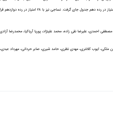
طفی احمدی، علیرضا نقی زاده، محمد علینژاد، پوریا آریاکیا، محمدرضا آزادی
 ملکی، ایوب کلانتری، مهدی نظری، حامد شیری، صابر حردانی، مهرداد عبدی