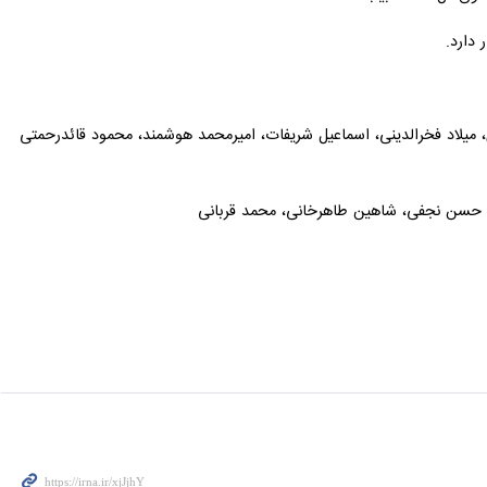
، میلاد فخرالدینی، اسماعیل شریفات، امیرمحمد هوشمند، محمود قائدرحمتی
، حسن نجفی، شاهین طاهرخانی، محمد قربانی