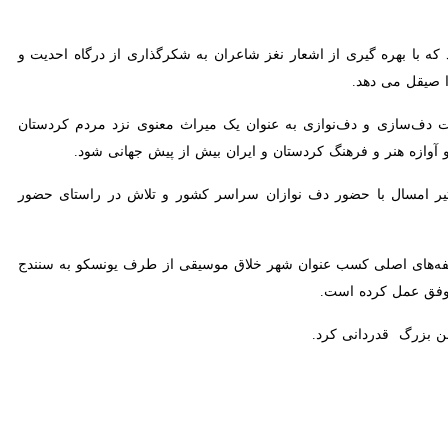
ه با بهره گیری از اشعار نغز شاعران به شکرگذاری از درگاه احدیت و ذکر
می دهد.
سازی و دف‌نوازی به عنوان یک میراث معنوی نزد مردم کردستان افزود: این
 و فرهنگ کردستان و ایران بیش از پیش جهانی شود.
یر امسال با حضور دف نوازان سراسر کشور و تلاش در راستای حضور گروه‌های خارجی
‌های اصلی کسب عنوان شهر خلاق موسیقی از طرف یونسکو به سنندج شد، به
رده است.
 قدردانی کرد.