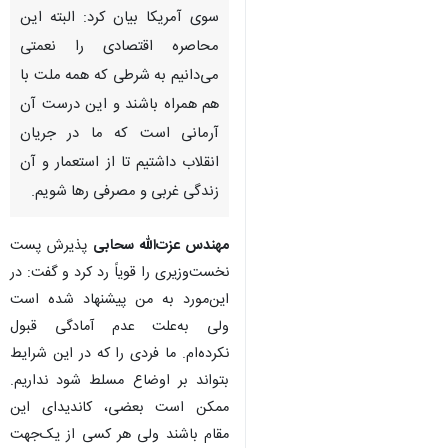
سوی آمریکا بیان کرد: البته این
محاصره اقتصادی را نعمتی
می‌دانیم به شرطی که همه ملت با
هم همراه باشند و این درست آن
آرمانی است که ما در جریان
انقلاب داشتیم تا از استعمار و آن
زندگی غربی و مصرفی رها شویم.
مهندس عزت‌الله سحابی
پذیرش پست
نخست‌وزیری را قویاً رد کرد و گفت: در
این‌مورد به من پیشنهاد شده است
ولی به‌علت عدم آمادگی قبول
نکرده‌ام. ما فردی را که در این شرایط
بتواند بر اوضاع مسلط شود نداریم.
ممکن است بعضی، کاندیدای این
مقام باشند ولی هر کسی از یک‌جهت