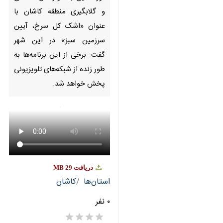
گلابگیری منطقه کاشان با عنوان
«اشک کل سرخ، آیین سرزمین
سبز» در این شهر گفت: برخی از
این برنامه‌ها به طور زنده از
شبکه‌های تلویزیونی پخش خواهد
شد.
دریافت
29 MB
استان‌ها
کاشان
۰ نفر