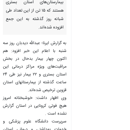
بیمارستان‌های استان بستری
هستند که ۱۵ تن از این تعداد طی
شبانه روز گذشته به این جمع
افزوده شده‌اند.
به گزارش ایرنا؛ عبدالله دیدبان روز سه
شنبه با اعلام این خبر افزود: هم
اکنون چهار بیمار بدحال در بخش
مراقبت‌های ویژه مراکز درمانی این
استان بستری و ۲۲ بیمار نیز طی ۲۴
ساعت گذشته از بیمارستانهای استان
قزوین ترخیص شده‌اند.
وی اظهار داشت: خوشبختانه امروز
هیچ فوتی کرونایی در استان گزارش
نشده است .
♿︎
سرپرست دانشگاه علوم پزشکی و
خدمات بهداشتی و درمانی استان