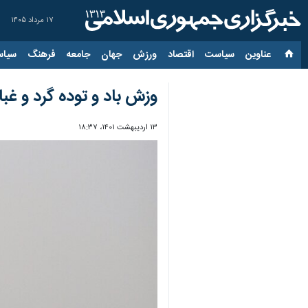
۱۷ مرداد ۱۴۰۵
عناوین‌
سیاست
اقتصاد
ورزش
جهان
جامعه
فرهنگ
سیاس
وزش باد و توده گرد و غبار 
۱۳ اردیبهشت ۱۴۰۱، ۱۸:۳۷