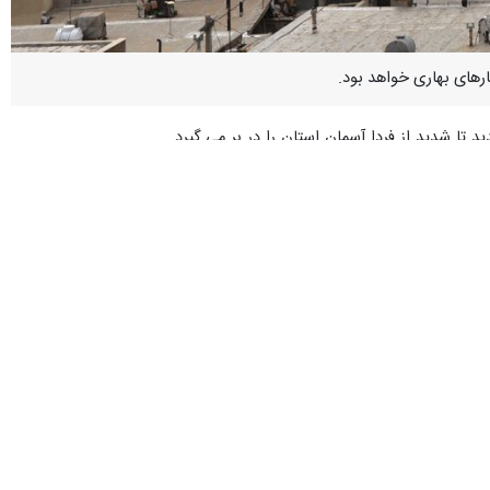
ارهای بهاری خواهد بود.
 تا شدید از فردا آسمان استان را در بر می گیرد.
سیل ایجاد توده گرد و غبار را دارند که در صورت تشکیل از اواخر وقت فردا
ی و مقطعی امکان تقویت دارد.
شنبه آینده در استان فعال خواهد بود.
ن چون شرق و جنوب استان باقی است که تا عصر امروز به طور کامل فروکش
افزایش می یابد.