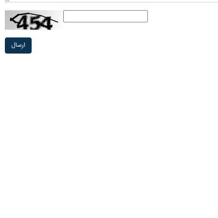
ارسال