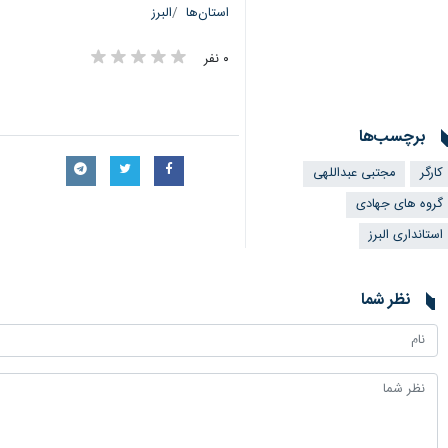
استان‌ها
البرز
۰ نفر
برچسب‌ها
کارگر
مجتبی عبداللهی
گروه های جهادی
استانداری البرز
نظر شما