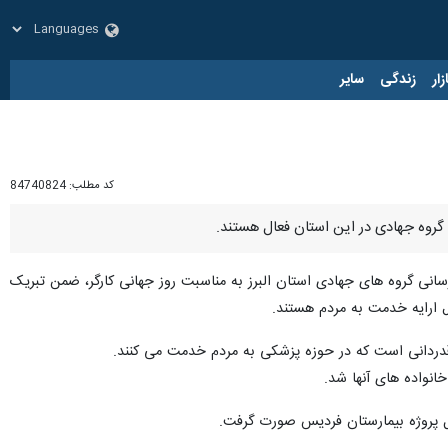
زار
زندگی
سایر
کد مطلب:
84740824
سانی گروه های جهادی استان البرز به مناسبت روز جهانی کارگر، ضمن تبریک
ل ارایه خدمت به مردم هستند.
قدردانی است که در حوزه پزشکی به مردم خدمت می کنند.
خانواده های آنها شد.
میل پروژه بیمارستان فردیس صورت گرفت.