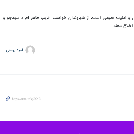
آسایش و امنیت عمومی است، از شهروندان خواست: فریب ظاهر افراد سودجو و
امید بهمنی