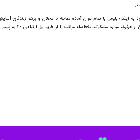
د.
ره به اینکه؛ پلیس با تمام توان آماده مقابله با مخلان و برهم زنندگان 
موارد مشکوک، بلافاصله مراتب را از طریق پل ارتباطی ۱۱۰ به پلیس اطلاع دهند.