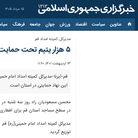
۱۵ مرداد ۱۴۰۵
عناوین‌
سیاست
اقتصاد
ورزش
جهان
جامعه
فرهنگ
سیاس
مدیرکل کمیته امداد قم:
۵ هزار یتیم تحت حمایت کمیته امداد قم هستند
۱۳ اردیبهشت ۱۴۰۱، ۱۱:۲۰