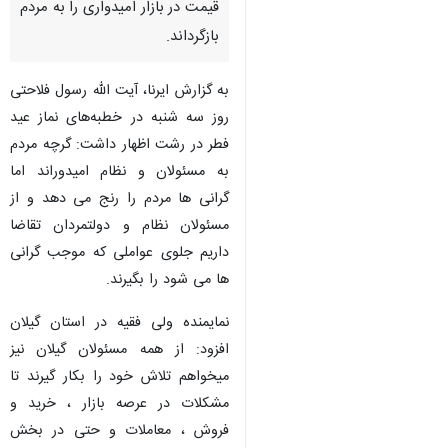
قیمت در بازار امیدواری را به مردم
بازگرداند.
به گزارش ایرنا، آیت الله رسول فلاحتی
روز سه شنبه در خطبه‌های نماز عید
فطر در رشت اظهار داشت: گرچه مردم
به مسئولان و نظام امیدوراند اما
گرانی ها مردم را رنج می دهد و از
مسئولان نظام و دولتمردان تقاضا
داریم جلوی عواملی که موجب گرانی
ها می شود را بگیرند.
نمایمنده ولی فقیه در استان گیلان
افزود: از همه مسئولان گیلان نیز
میخواهم تلاش خود را بکار گیرند تا
♿︎
مشکلات در عرصه بازار ، خرید و
فروش ، معاملات و حتی در بخش