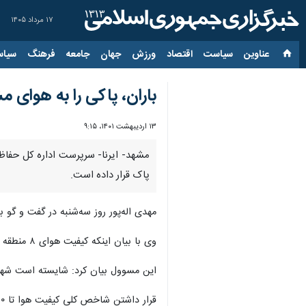
۱۷ مرداد ۱۴۰۵
عناوین‌
سیاست
اقتصاد
ورزش
جهان
جامعه
فرهنگ
سیاس
باران، پاکی را به هوای 
۱۳ اردیبهشت ۱۴۰۱، ۹:۱۵