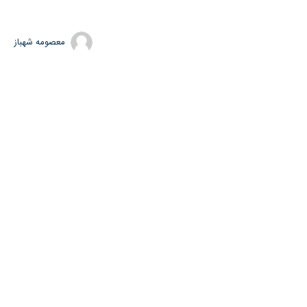
معصومه شهباز