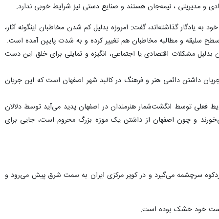
دی و مدیریتی ، نیمه‌جان هستند و صنایع دستی نیز شرایط خوبی ندارد.
ود به یادگار گذاشته‌اند، گفت: امروزه بدلیل کم شدن مخاطبان اینگونه آثار،
ز سطح سلیقه و مطالبه مخاطبان هم تغییر کرده و به شدت پایین آمده است.
ن بدلیل مشکلات اقتصادی یا اجتماعی، انگیزه و تمایلی برای خلق این دست
، جریان داشتن دائمی هنر و فرهنگ در کالبد شهر اصفهان است که این جریان
رایط فعلی توسط انگشت‌شمار هنرمندان در اصفهان پدید می‌آید توسط دلالان
 می‌خورند و چون اصفهان از داشتن یک موزه بزرگ محروم است، جایی برای
س مرکزی بویژه زردکوه سرچشمه می‌گیرد و در کویر مرکزی ایران به سمت شرق پیش می‌رود و
ن دست خود خشک بوده است.