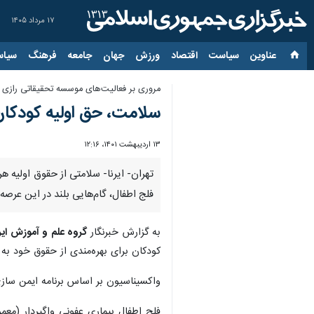
۱۷ مرداد ۱۴۰۵
عناوین‌
سیاست
اقتصاد
ورزش
جهان
جامعه
فرهنگ
سیاس
مروری بر فعالیت‌های موسسه تحقیقاتی رازی د
سلامت، حق اولیه کودکان/تولید سالانه ۲۰ میلیون 
۱۳ اردیبهشت ۱۴۰۱، ۱۲:۱۶