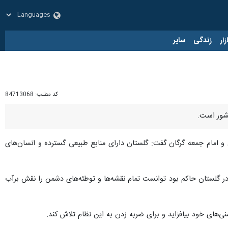
زار
زندگی
سایر
کد مطلب:
84713068
کشور است.
 و امام جمعه گرگان گفت: گلستان دارای منابع طبیعی گسترده و انسان‌های
در گلستان حاکم بود توانست تمام نقشه‌ها و توطئه‌های دشمن را نقش برآب
های خود بیافزاید و برای ضربه زدن به این نظام تلاش کند.