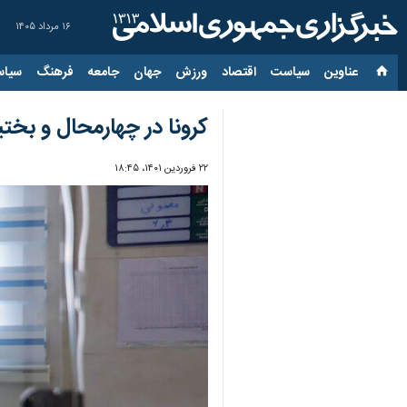
۱۶ مرداد ۱۴۰۵
عناوین‌
سیاست
اقتصاد
ورزش
جهان
جامعه
فرهنگ
سیاس
کرونا در چهارمحال و بخت
۲۲ فروردین ۱۴۰۱، ۱۸:۴۵