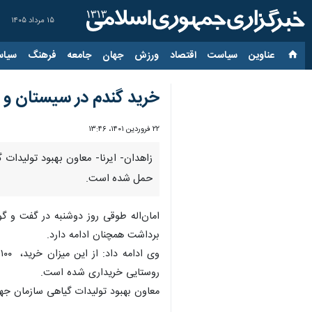
۱۵ مرداد ۱۴۰۵
عناوین‌
سیاست
اقتصاد
ورزش
جهان
جامعه
فرهنگ
سیاس
خرید گندم در سیستان و 
۲۲ فروردین ۱۴۰۱، ۱۳:۴۶
حمل شده است.
امان‌اله طوقی روز دوشنبه در گفت و گو 
برداشت همچنان ادامه دارد.
روستایی خریداری شده است.
معاون بهبود تولیدات گیاهی سازمان جهاد کشاورزی سیستان و بلوچستان گف