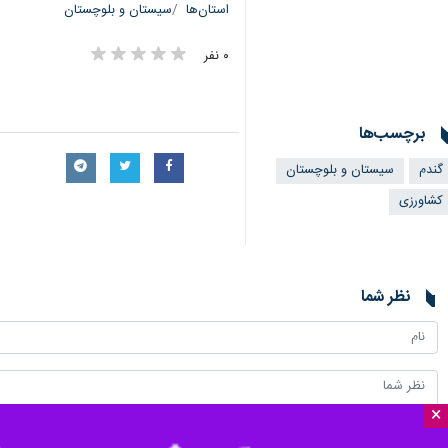
استان‌ها
سیستان و بلوچستان
۰ نفر
برچسب‌ها
گندم
سیستان و بلوچستان
کشاورزی
نظر شما
×