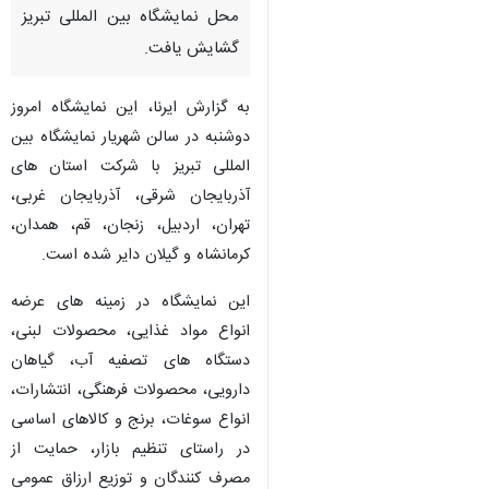
محل نمایشگاه بین المللی تبریز
گشایش یافت.
به گزارش ایرنا، این نمایشگاه امروز
دوشنبه در سالن شهریار نمایشگاه بین
المللی تبریز با شرکت استان های
آذربایجان شرقی، آذربایجان غربی،
تهران، اردبیل، زنجان، قم، همدان،
کرمانشاه و گیلان دایر شده است.
این نمایشگاه در زمینه های عرضه
انواع مواد غذایی، محصولات لبنی،
دستگاه های تصفیه آب، گیاهان
دارویی، محصولات فرهنگی، انتشارات،
انواع سوغات، برنج و کالاهای اساسی
در راستای تنظیم بازار، حمایت از
مصرف کنندگان و توزیع ارزاق عمومی