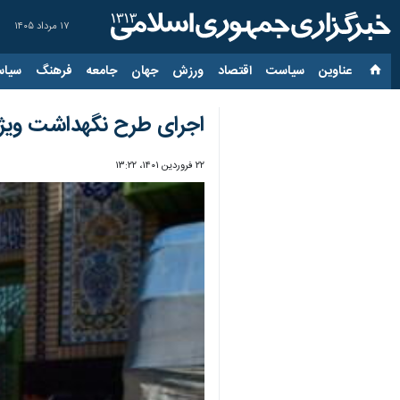
۱۷ مرداد ۱۴۰۵
عناوین‌
سیاست
اقتصاد
ورزش
جهان
جامعه
فرهنگ
سیاس
اجرای طرح نگهداشت ویژ
۲۲ فروردین ۱۴۰۱، ۱۳:۲۲