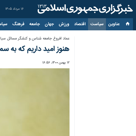
۱۶ مرداد ۱۴۰۵
عناوین‌
سیاست
اقتصاد
ورزش
جهان
جامعه
فرهنگ
سیاس
عماد افروغ جامعه شناس و کنشگر مسائل سیاس
هنوز امید داریم که به س
۱۲ بهمن ۱۴۰۰، ۱۶:۵۶