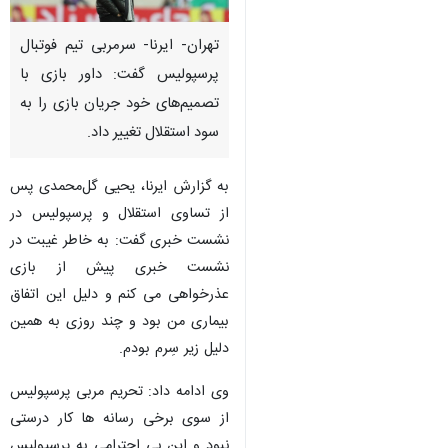
تهران- ایرنا- سرمربی تیم فوتبال
پرسپولیس گفت: داور بازی با
تصمیم‌های خود جریان بازی را به
سود استقلال تغییر داد.
به گزارش ایرنا، یحیی گل‌محمدی پس
از تساوی استقلال و پرسپولیس در
نشست خبری گفت: به خاطر غیبت در
نشست خبری پیش از بازی
عذرخواهی می کنم و دلیل این اتفاق
بیماری من بود و چند روزی به همین
دلیل زیر سِرم بودم.
وی ادامه داد: تحریم مربی پرسپولیس
از سوی برخی رسانه ها کار درستی
نبود و این بی احترامی به پرسپولیس