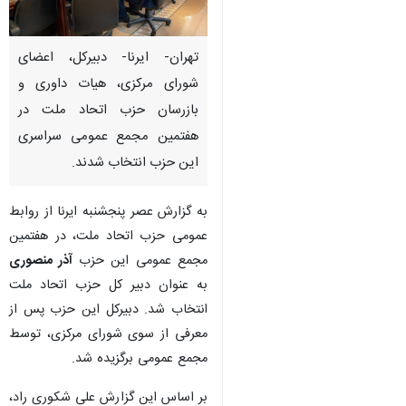
تهران- ایرنا- دبیرکل، اعضای
شورای مرکزی، هیات داوری و
بازرسان حزب اتحاد ملت در
هفتمین مجمع عمومی سراسری
این حزب انتخاب شدند.
به گزارش عصر پنجشنبه ایرنا از روابط
عمومی حزب اتحاد ملت، در هفتمین
مجمع عمومی این حزب
آذر منصوری
به عنوان دبیر کل حزب اتحاد ملت
انتخاب شد. دبیرکل این حزب پس از
×
معرفی از سوی شورای مرکزی، توسط
♿︎
مجمع عمومی برگزیده شد.
×
بر اساس این گزارش علی شکوری راد،