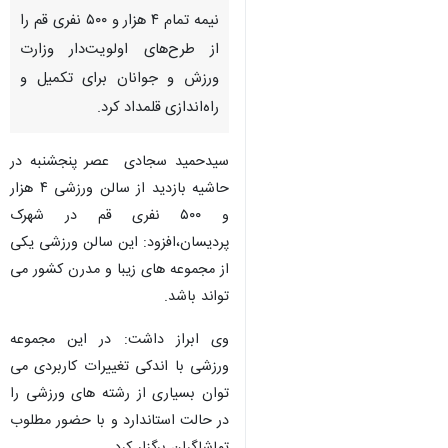
نیمه تمام ۴ هزار و ۵۰۰ نفری قم را
از طرح‌های اولویت‌دار وزارت
ورزش و جوانان برای تکمیل و
راه‌اندازی قلمداد کرد.
سیدحمید سجادی عصر پنجشنبه در
حاشیه بازدید از سالن ورزشی ۴ هزار
و ۵۰۰ نفری قم در شهرک
پردیسان،افزود: این سالن ورزشی یکی
از مجموعه های زیبا و مدرن کشور می
تواند باشد.
وی ابراز داشت: در این مجموعه
ورزشی با اندکی تغییرات کاربردی می
توان بسیاری از رشته های ورزشی را
در حالت استاندارد و با حضور مطلوب