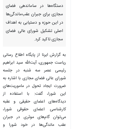
دستگاه‌ها در ساماندهی فضای
مجازی برای جبران عقب‌ماندگی‌ها
در این حوزه و دستیابی به اهداف
اصلی تشکیل شورای عالی فضای
مجازی تاکید کرد.
به گزارش ایرنا از پایگاه اطلاع رسانی
ریاست جمهوری، آیت‌الله سید ابراهیم
رئیسی عصر سه شنبه در جلسه
شورای عالی فضای مجازی با اشاره به
ضرورت ایجاد تحول در ماموریت‌های
این شورا، گفت: با استفاده از
دیدگاه‌های اعضای حقیقی و عقبه
کارشناسی اعضای حقوقی شورا،
می‌توان گام‌های موثری در جبران
عقب ماندگی‌ها در خود شورا و