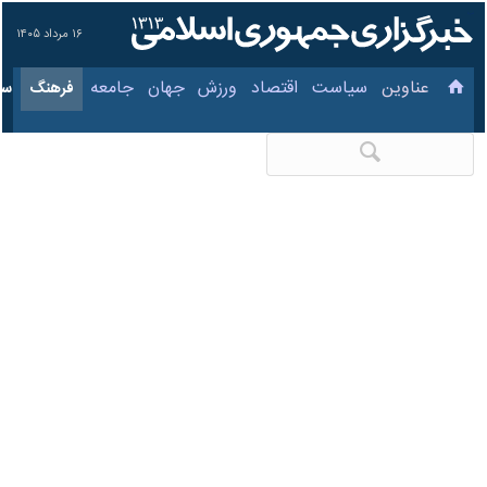
۱۶ مرداد ۱۴۰۵
عناوین‌
سیاست
اقتصاد
ورزش
جهان
جامعه
فرهنگ