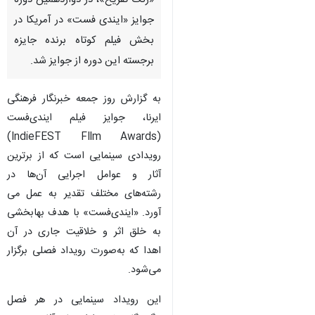
«زنگ تفریح»، در دوازدهمین دوره
جوایز «ایندی فست» در آمریکا در
بخش فیلم کوتاه برنده جایزه
برجسته این دوره از جوایز شد.
به گزارش روز جمعه خبرنگار فرهنگی
ایرنا، جوایز فیلم ایندی‌فست
(IndieFEST FIlm Awards)
رویدادی سینمایی است که از برترین
آثار و عوامل اجرایی آن‌ها در
رشته‌های مختلف تقدیر به عمل می
آورد. «ایندی‌فست» با هدف بهابخشی
به خلق اثر و خلاقیت جاری در آن
اهدا که به‌صورت رویداد فصلی برگزار
می‌شود.
این رویداد سینمایی در هر فصل