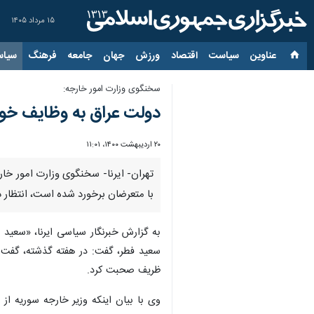
۱۵ مرداد ۱۴۰۵
عناوین‌
سیاست
اقتصاد
ورزش
جهان
جامعه
فرهنگ
سیاس
سخنگوی وزارت امور خارجه:
دولت عراق به وظایف خود 
۲۰ اردیبهشت ۱۴۰۰، ۱۱:۰۱