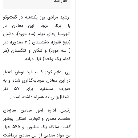
آغاز شد.
رشید مرادی روز یکشنبه در گفت‌وگو
با ایرنا، افزود: این معادن در
شهرستان‌های دیلم (سه مورد)، دشتی
(پنج فقره)، دشتستان ( ۲ معدن)، دیر
( سه مورد) و کنگان و تنگستان (هر
کدام یک واحد) قرار دراند.
وی اعلام کرد: ۹ میلیارد تومان اعتبار
در این معادن سرمایه‌گذاری شده‌ و به
صورت مستقیم برای ۵۷ نفر
اشتغال‌زایی به همراه داشته است.
رئیس اداره امور معادن سازمان
صنعت، معدن و تجارت استان بوشهر
گفت: سالانه یک میلیون و ۵۴۵ هزار
تن مواد معدنی از این معادن برداشت