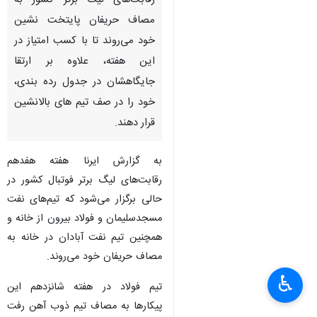
رقابت‌های لیگ برتر کشور به
مصاف حریفان پایتخت نشین
خود می‌روند تا با کسب امتیاز در
این هفته، علاوه بر ارتقا
جایگاهشان در جدول رده بندی،
خود را در صف تیم های بالانشین
قرار دهند.
به گزارش ایرنا هفته هفدهم
رقابت‌های لیگ برتر فوتبال کشور در
حالی برگزار می‌شود که تیم‌های نفت
مسجدسلیمان و فولاد بیرون از خانه و
همچنین تیم نفت آبادان در خانه به
مصاف حریفان خود می‌روند.
♿︎
×
تیم فولاد در هفته شانزدهم این
پیکارها به مصاف تیم ذوب آهن رفت