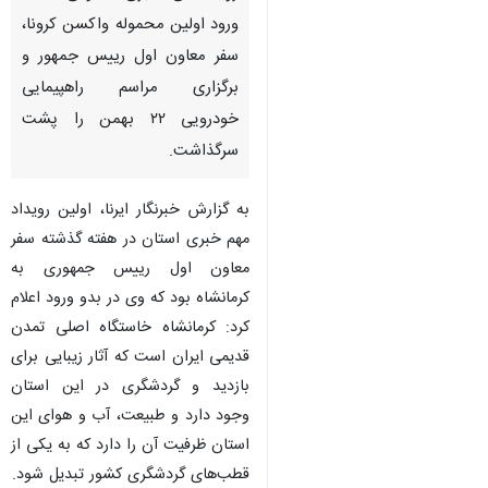
ورود اولین محموله واکسن کرونا،
سفر معاون اول رییس جمهور و
برگزاری مراسم راهپیمایی
خودرویی ۲۲ بهمن را پشت
سرگذاشت.
به گزارش خبرنگار ایرنا، اولین رویداد
مهم خبری استان در هفته گذشته سفر
معاون اول رییس جمهوری به
کرمانشاه بود که وی در بدو ورود اعلام
کرد: کرمانشاه خاستگاه اصلی تمدن
قدیمی ایران است که آثار زیبایی برای
بازدید و گردشگری در این استان
وجود دارد و طبیعت، آب و هوای این
استان ظرفیت آن را دارد که به یکی از
قطب‌های گردشگری کشور تبدیل شود.