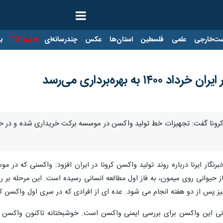
ت‌خارجی
علمی
فلسطین
استان‌ها
عکس
چندرسانه‌ای
ایرنا TV
با
به بهره‌برداری می‌رسد
خبرنگار ایرنا درباره روند تولید واکسن کرونا در ایران افزود: واکسنی که 
ز پس از دو هفته انجام می شود. عده ای از افرادی که در سری اول واکسن کرون
انسانی این واکسن برای بررسی ایمنی واکسن است. خوشبختانه تاکنون واکسن 