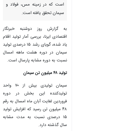
است که در زمینه مس، فولاد و
سیمان تحقق یافته است.
به گزارش روز دوشنبه خبرنگار
اقتصادی ایرنا، بررسی آمار تولید اقلام
یاد شده، گویای رشد ۱۵ درصدی تولید
سیمان در دوره هشت ماهه امسال
نسبت به دوره مشابه پارسال است.
تولید ۴۸ میلیون تن سیمان
سیمان تولیدی بیش از ۷۰ واحد
تولیدکننده این بخش در دوره
فروردین لغایت آبان ماه امسال به رقم
۴۸ میلیون تن رسید که افزایش تولید
۱۵ درصدی نسبت به مدت مشابه
سال گذشته دارد.