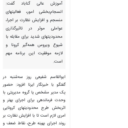
آموزش عالی گناباد گفت:
انسجام‌بخشی امور، فعالیتهای
منسجم و افزایش نظارت بر اجرا،
عواملی موثر در تاثیرگذاری
محدودیتهای شدید برای مقابله با
شیوع ویروس همه‌گیر کرونا و
لازمه موفقیت این برنامه مهم
است.
ابوالقاسم شفیعی روز سه‌شنبه در
گفتگو با خبرنگار ایرنا افزود: حضور
یک مدیر مشخص یا گروه مدیریتی با
وحدت فرماندهی برای اجرای بهتر و
اثربخش طرح محدودیتهای کرونایی
♿︎
امری لازم است تا با افزایش نظارت بر
روند اجرای بهینه طرح، نقاط ضعف و