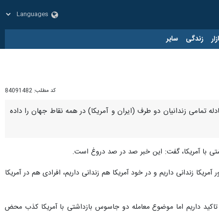
زار
زندگی
سایر
کد مطلب:
84091482
له تمامی زندانیان دو طرف (ایران و آمریکا) در همه نقاط جهان را داده
شتی با آمریکا، گفت: این خبر صد در صد دروغ است.
آمریکا زندانی داریم و در خود آمریکا هم زندانی داریم، افرادی هم در آمریکا
 تاکید داریم اما موضوع معامله دو جاسوس بازداشتی با آمریکا کذب محض