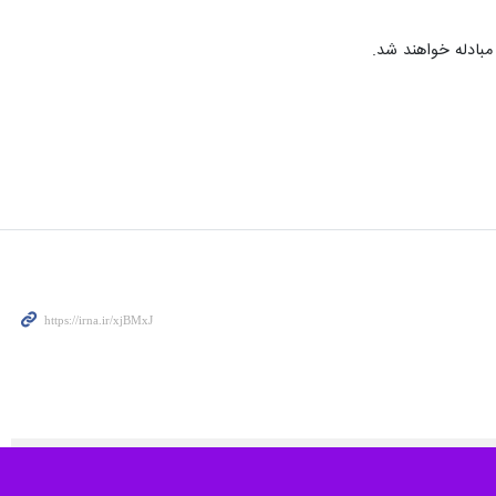
مبادله خواهند شد.