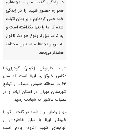
در زندگی گفت: من و بچه‌هایم
همواره حضور شهید را در زندگی
خود حس کرده‌ایم و برایمان اثبات
شده که ما را تنها نگذاشته است و
به کرات قبل از وقوع حوادث ناگوار
به من و بچه‌هایم به طرق مختلف
هشدار می‌دهد.
شهید داریوش (کریم) گودرزی‌کیا
عکاس خبرگزاری ایرنا است که سال
۶۳ در منطقه عمومی میمک از توابع
شهرستان مهران در استان ایلام و در
عملیات عاشورا به شهادت رسید.
مهناز رضایی روز شنبه در گفت و گو با
خبرنگار ایرنا با بیان خاطره‌ای از
الهام‌های شهید افزود: یادم است