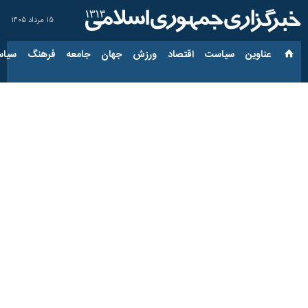
۱۵ مرداد ۱۴۰۵
عناوین‌
سیاست
اقتصاد
ورزش
جهان
جامعه
فرهنگ
سیاس